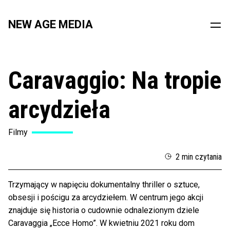
NEW AGE MEDIA
Caravaggio: Na tropie
arcydzieła
Filmy
2 min czytania
Trzymający w napięciu dokumentalny thriller o sztuce,
obsesji i pościgu za arcydziełem. W centrum jego akcji
znajduje się historia o cudownie odnalezionym dziele
Caravaggia „Ecce Homo”. W kwietniu 2021 roku dom