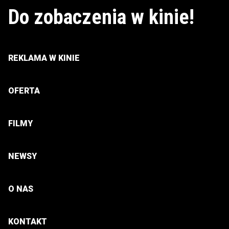
Do zobaczenia w kinie!
REKLAMA W KINIE
OFERTA
FILMY
NEWSY
O NAS
KONTAKT