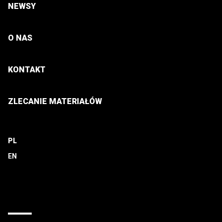
NEWSY
O NAS
KONTAKT
ZLECANIE MATERIAŁÓW
PL