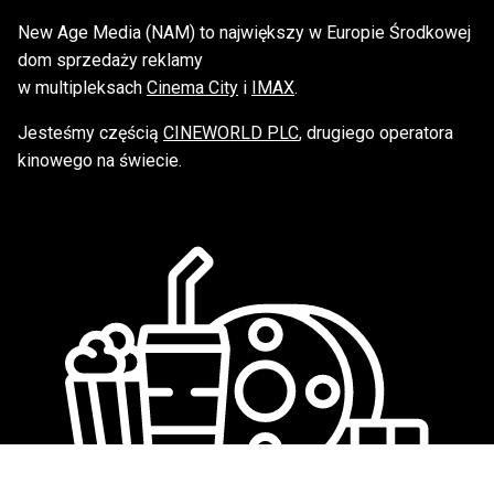
New Age Media (NAM) to największy w Europie Środkowej
dom sprzedaży reklamy
w multipleksach
Cinema City
i
IMAX
.
Jesteśmy częścią
CINEWORLD PLC
, drugiego operatora
kinowego na świecie.