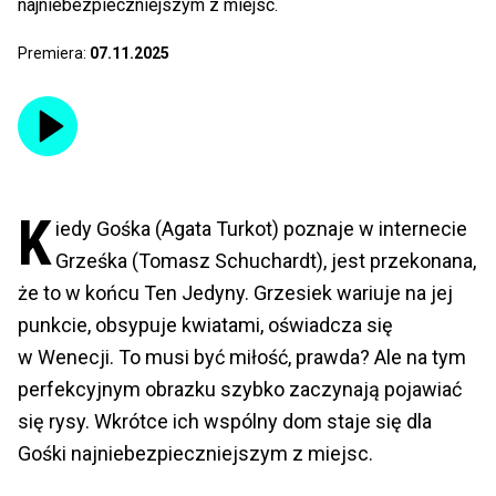
najniebezpieczniejszym z miejsc.
Premiera:
07.11.2025
K
iedy Gośka (Agata Turkot) poznaje w internecie
Grześka (Tomasz Schuchardt), jest przekonana,
że to w końcu Ten Jedyny. Grzesiek wariuje na jej
punkcie, obsypuje kwiatami, oświadcza się
w Wenecji. To musi być miłość, prawda? Ale na tym
perfekcyjnym obrazku szybko zaczynają pojawiać
się rysy. Wkrótce ich wspólny dom staje się dla
Gośki najniebezpieczniejszym z miejsc.