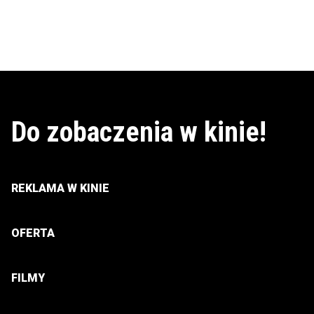
Do zobaczenia w kinie!
REKLAMA W KINIE
OFERTA
FILMY