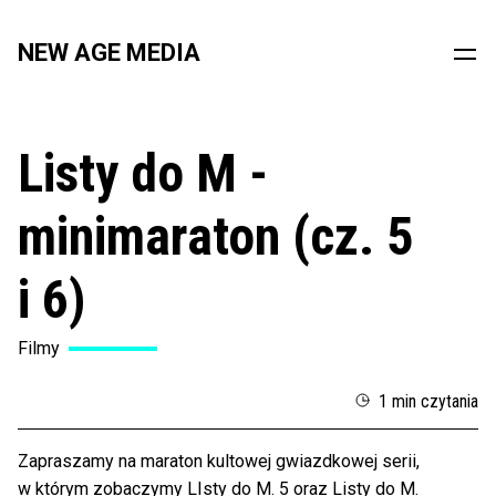
NEW AGE MEDIA
Listy do M -
minimaraton (cz. 5
i 6)
Filmy
1 min czytania
Zapraszamy na maraton kultowej gwiazdkowej serii,
w którym zobaczymy LIsty do M. 5 oraz Listy do M.