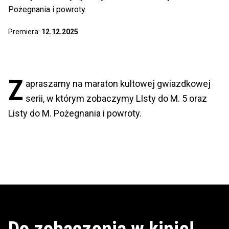
Pożegnania i powroty.
Premiera:
12.12.2025
Z
apraszamy na maraton kultowej gwiazdkowej
serii, w którym zobaczymy LIsty do M. 5 oraz
Listy do M. Pożegnania i powroty.