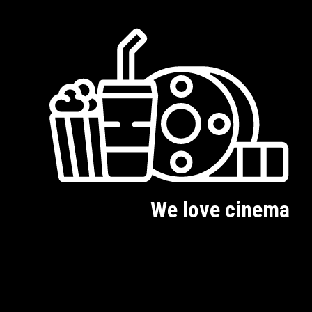
We love cinema