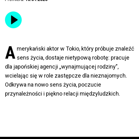
A
merykański aktor w Tokio, który próbuje znaleźć
sens życia, dostaje nietypową robotę: pracuje
dla japońskiej agencji „wynajmującej rodziny”,
wcielając się w role zastępcze dla nieznajomych.
Odkrywa na nowo sens życia, poczucie
przynależności i piękno relacji międzyludzkich.