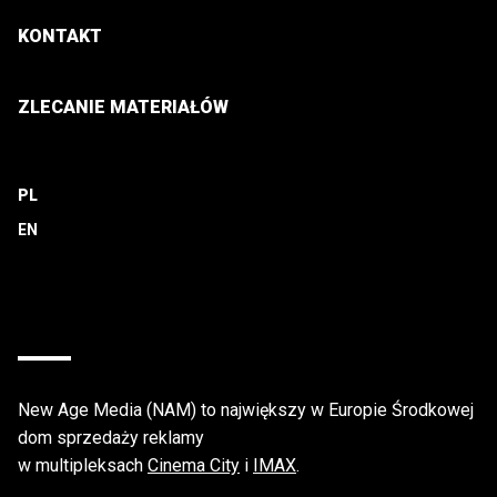
KONTAKT
ZLECANIE MATERIAŁÓW
PL
New Age Media (NAM) to największy w Europie Środkowej
dom sprzedaży reklamy
w multipleksach
Cinema City
i
IMAX
.