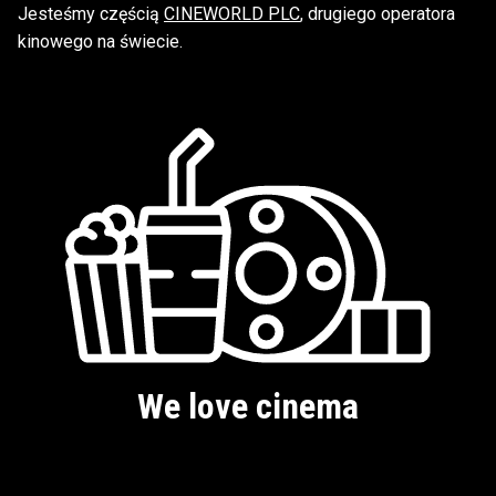
Jesteśmy częścią
CINEWORLD PLC
, drugiego operatora
kinowego na świecie.
We love cinema