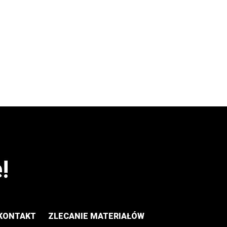
!
KONTAKT
ZLECANIE MATERIAŁÓW