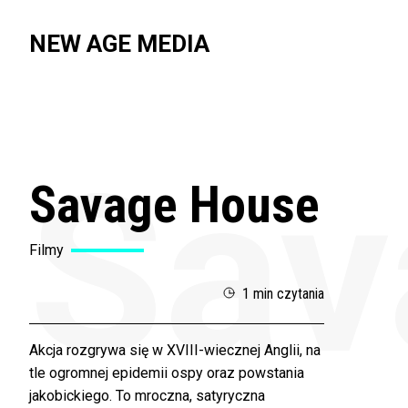
NEW AGE MEDIA
Sav
Savage House
Filmy
1 min czytania
Akcja rozgrywa się w XVIII-wiecznej Anglii, na
tle ogromnej epidemii ospy oraz powstania
jakobickiego. To mroczna, satyryczna