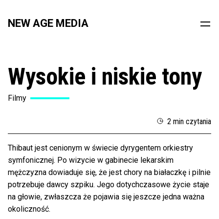
NEW AGE MEDIA
Wysokie i niskie tony
Filmy
2 min czytania
Thibaut jest cenionym w świecie dyrygentem orkiestry
symfonicznej. Po wizycie w gabinecie lekarskim
mężczyzna dowiaduje się, że jest chory na białaczkę i pilnie
potrzebuje dawcy szpiku. Jego dotychczasowe życie staje
na głowie, zwłaszcza że pojawia się jeszcze jedna ważna
okoliczność.