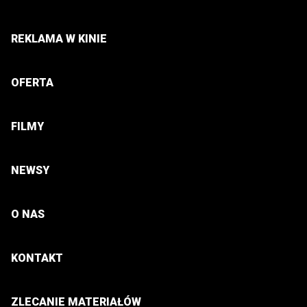
REKLAMA W KINIE
OFERTA
FILMY
NEWSY
O NAS
KONTAKT
ZLECANIE MATERIAŁÓW