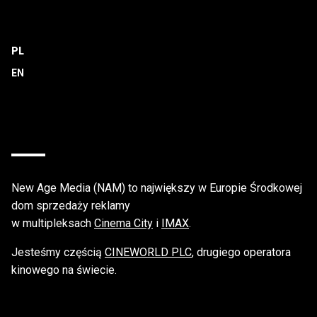
PL
New Age Media (NAM) to największy w Europie Środkowej
dom sprzedaży reklamy
w multipleksach
Cinema City
i
IMAX
.
Jesteśmy częścią
CINEWORLD PLC
, drugiego operatora
kinowego na świecie.