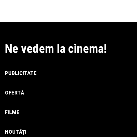
Ne vedem la cinema!
PUBLICITATE
OFERTĂ
FILME
NOUTĂȚI