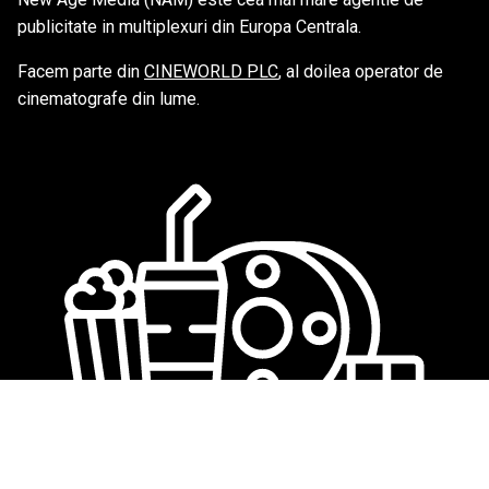
publicitate in multiplexuri din Europa Centrala.
Facem parte din
CINEWORLD PLC
, al doilea operator de
cinematografe din lume.
We love cinema