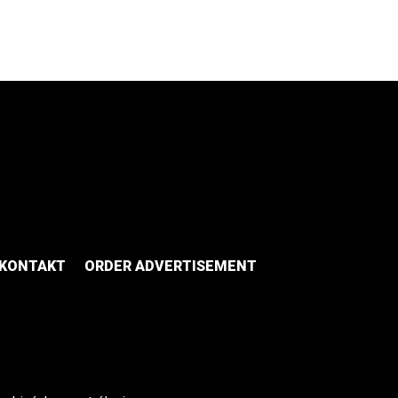
KONTAKT
ORDER ADVERTISEMENT