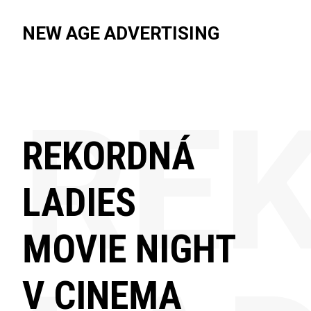
NEW AGE ADVERTISING
RE
REKORDNÁ
LADIES
MOVIE NIGHT
V CINEMA