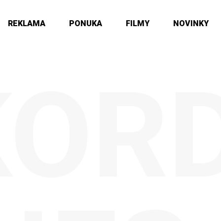
REKLAMA
PONUKA
FILMY
NOVINKY
KOR