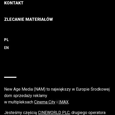
KONTAKT
ZLECANIE MATERIAŁÓW
PL
New Age Media (NAM) to największy w Europie Środkowej
dom sprzedaży reklamy
w multipleksach
Cinema City
i
IMAX
.
Jesteśmy częścią
CINEWORLD PLC
, drugiego operatora