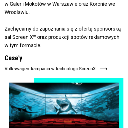
w Galerii Mokotów w Warszawie oraz Koronie we
Wrocławiu.
Zachęcamy do zapoznania się z ofertą sponsorską
sal Screen X™ oraz produkcji spotów reklamowych
w tym formacie.
Case'y
Volkswagen: kampania w technologii ScreenX