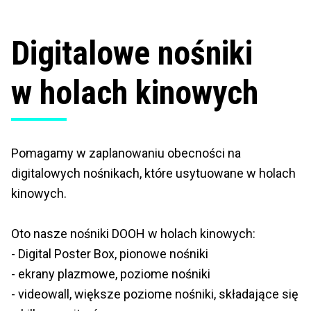
Digitalowe nośniki
w holach kinowych
Pomagamy w zaplanowaniu obecności na
digitalowych nośnikach, które usytuowane w holach
kinowych.
Oto nasze nośniki DOOH w holach kinowych:
- Digital Poster Box, pionowe nośniki
- ekrany plazmowe, poziome nośniki
- videowall, większe poziome nośniki, składające się