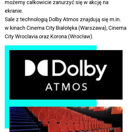
możemy całkowicie zanurzyć się w akcję na
ekranie.
Sale z technologią Dolby Atmos znajdują się m.in.
w kinach Cinema City Białołęka (Warszawa), Cinema
City Wroclavia oraz Korona (Wrocław).