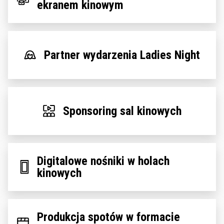
ekranem kinowym
Partner wydarzenia Ladies Night
Sponsoring sal kinowych
Digitalowe nośniki w holach
kinowych
Produkcja spotów w formacie