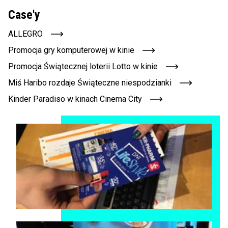
Case'y
ALLEGRO
Promocja gry komputerowej w kinie
Promocja Świątecznej loterii Lotto w kinie
Miś Haribo rozdaje Świąteczne niespodzianki
Kinder Paradiso w kinach Cinema City