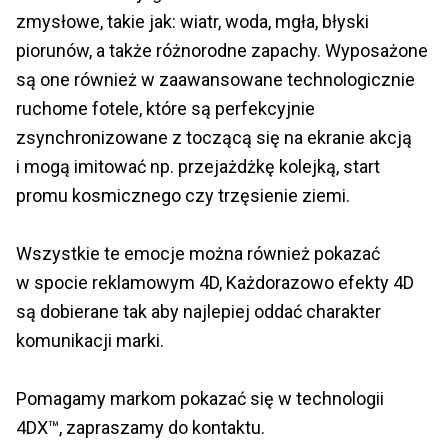
zmysłowe, takie jak: wiatr, woda, mgła, błyski
piorunów, a także różnorodne zapachy. Wyposażone
są one również w zaawansowane technologicznie
ruchome fotele, które są perfekcyjnie
zsynchronizowane z toczącą się na ekranie akcją
i mogą imitować np. przejażdżkę kolejką, start
promu kosmicznego czy trzęsienie ziemi.
Wszystkie te emocje można również pokazać
w spocie reklamowym 4D, Każdorazowo efekty 4D
są dobierane tak aby najlepiej oddać charakter
komunikacji marki.
Pomagamy markom pokazać się w technologii
4DX™, zapraszamy do kontaktu.