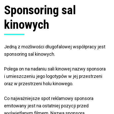
Sponsoring sal
kinowych
Jedną z możliwości długofalowej współpracy jest
sponsoring sal kinowych.
Polega on na nadaniu sali kinowej nazwy sponsora
i umieszczeniu jego logotypów w jej przestrzeni
oraz w przestrzeni holu kinowego.
Co najważniejsze spot reklamowy sponsora
emitowany jest na ostatniej pozycji przed
wyświetlanym filmem. Nazwa sponsora