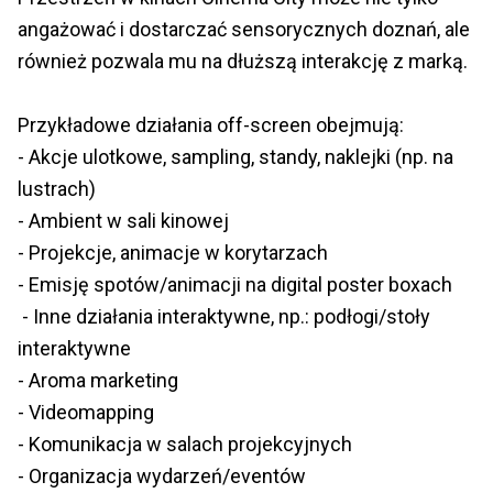
angażować i dostarczać sensorycznych doznań, ale
również pozwala mu na dłuższą interakcję z marką.
Przykładowe działania off-screen obejmują:
- Akcje ulotkowe, sampling, standy, naklejki (np. na
lustrach)
- Ambient w sali kinowej
- Projekcje, animacje w korytarzach
- Emisję spotów/animacji na digital poster boxach
- Inne działania interaktywne, np.: podłogi/stoły
interaktywne
- Aroma marketing
- Videomapping
- Komunikacja w salach projekcyjnych
- Organizacja wydarzeń/eventów