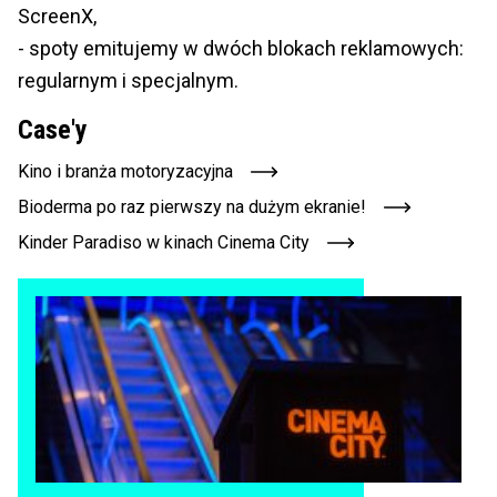
ScreenX,
- spoty emitujemy w dwóch blokach reklamowych:
regularnym i specjalnym.
Case'y
Kino i branża motoryzacyjna
Bioderma po raz pierwszy na dużym ekranie!
Kinder Paradiso w kinach Cinema City