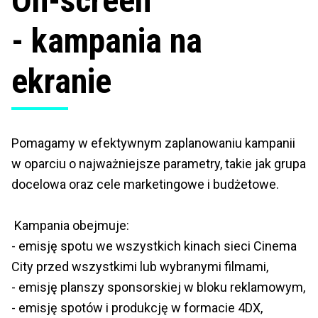
On-screen
- kampania na
ekranie
Pomagamy w efektywnym zaplanowaniu kampanii
w oparciu o najważniejsze parametry, takie jak grupa
docelowa oraz cele marketingowe i budżetowe.
Kampania obejmuje:
- emisję spotu we wszystkich kinach sieci Cinema
City przed wszystkimi lub wybranymi filmami,
- emisję planszy sponsorskiej w bloku reklamowym,
- emisję spotów i produkcję w formacie 4DX,