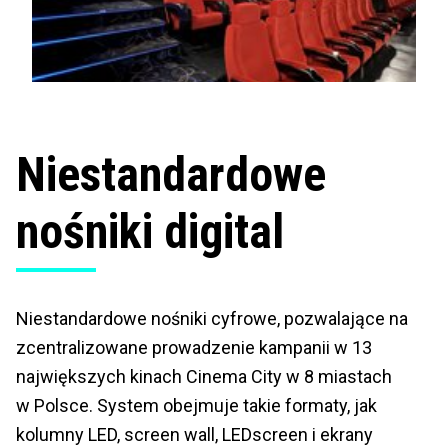
Niestandardowe
nośniki digital
Niestandardowe nośniki cyfrowe, pozwalające na
zcentralizowane prowadzenie kampanii w 13
największych kinach Cinema City w 8 miastach
w Polsce. System obejmuje takie formaty, jak
kolumny LED, screen wall, LEDscreen i ekrany