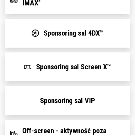
IMAX°
Sponsoring sal 4DX™
Sponsoring sal Screen X™
Sponsoring sal VIP
Off-screen - aktywność poza