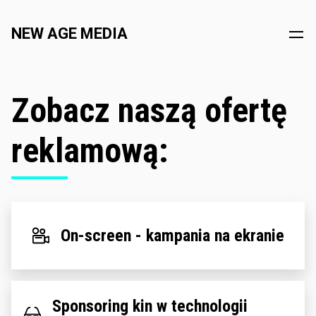
NEW AGE MEDIA
Zobacz naszą ofertę
reklamową:
On-screen - kampania na ekranie
Sponsoring kin w technologii