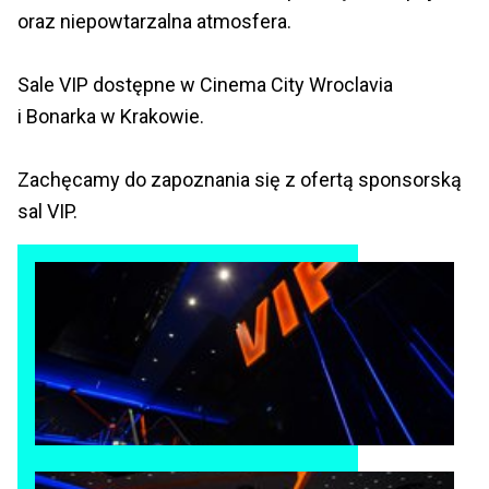
oraz niepowtarzalna atmosfera.
Sale VIP dostępne w Cinema City Wroclavia
i Bonarka w Krakowie.
Zachęcamy do zapoznania się z ofertą sponsorską
sal VIP.