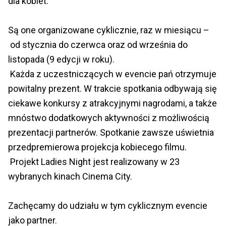
dla kobiet.
Są one organizowane cyklicznie, raz w miesiącu –
od stycznia do czerwca oraz od września do
listopada (9 edycji w roku).
Każda z uczestniczących w evencie pań otrzymuje
powitalny prezent. W trakcie spotkania odbywają się
ciekawe konkursy z atrakcyjnymi nagrodami, a także
mnóstwo dodatkowych aktywności z możliwością
prezentacji partnerów. Spotkanie zawsze uświetnia
przedpremierowa projekcja kobiecego filmu.
Projekt Ladies Night jest realizowany w 23
wybranych kinach Cinema City.
Zachęcamy do udziału w tym cyklicznym evencie
jako partner.