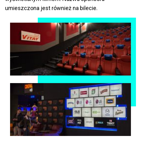
umieszczona jest również na bilecie.