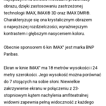
obrazu, dzięki zastosowaniu zastrzeżonej
technologii IMAX, IMAX® 3D oraz IMAX DMR®.
Charakteryzuje się ona krystalicznym obrazem
o najwyższej rozdzielczości, wyraźniejszym
kontrastem i głębszym nasyceniem koloru.
Obecnie sponsorem 6 kin IMAX° jest marka BNP
Paribas.
Ekran w kinie IMAX° ma 18 metrów wysokości i 24
metry szerokości. Jego wysokość można porównać
do 7 stojących na sobie słoni. Niewielkie
zakrzywienie ekranu w połączeniu z 23-
stopniowym kątem nachylenia amfiteatralnej
widowni zapewnia pełną widoczność z każdego