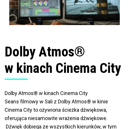
Dolby Atmos®
w kinach Cinema City
Dolby Atmos® w kinach Cinema City
Seans filmowy w Sali z Dolby Atmos® w kinie
Cinema City to ożywiona ścieżka dźwiękowa,
oferująca niesamowite wrażenia dźwiękowe.
Dźwięk dobiega ze wszystkich kierunków, w tym