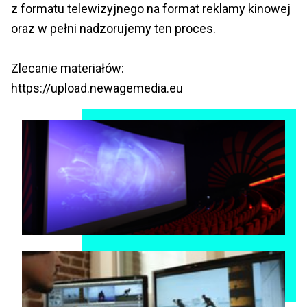
z formatu telewizyjnego na format reklamy kinowej
oraz w pełni nadzorujemy ten proces.
Zlecanie materiałów:
https://upload.newagemedia.eu