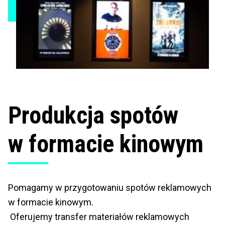
Produkcja spotów
w formacie kinowym
Pomagamy w przygotowaniu spotów reklamowych
w formacie kinowym.
Oferujemy transfer materiałów reklamowych