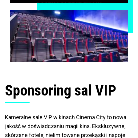
Sponsoring sal VIP
Kameralne sale VIP w kinach Cinema City to nowa
jakość w doświadczaniu magii kina. Ekskluzywne,
skórzane fotele, nielimitowane przekąski i napoje