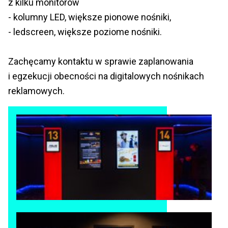
z kilku monitorów
- kolumny LED, większe pionowe nośniki,
- ledscreen, większe poziome nośniki.
Zachęcamy kontaktu w sprawie zaplanowania
i egzekucji obecności na digitalowych nośnikach
reklamowych.