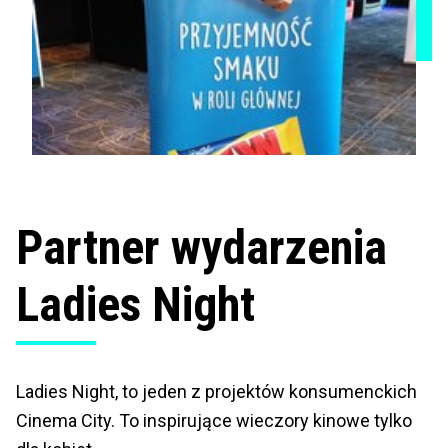
Partner wydarzenia
Ladies Night
Ladies Night, to jeden z projektów konsumenckich
Cinema City. To inspirujące wieczory kinowe tylko