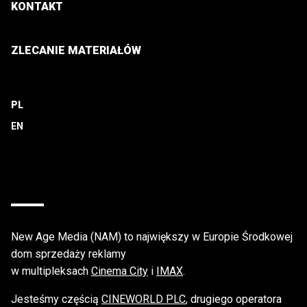
KONTAKT
ZLECANIE MATERIAŁÓW
PL
New Age Media (NAM) to największy w Europie Środkowej
dom sprzedaży reklamy
w multipleksach
Cinema City
i
IMAX
.
Jesteśmy częścią
CINEWORLD PLC
, drugiego operatora