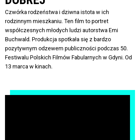
Czwórka rodzeństwa i dziwna istota w ich
rodzinnym mieszkaniu. Ten film to portret
współczesnych młodych ludzi autorstwa Emi
Buchwald. Produkcja spotkała się z bardzo
pozytywnym odzewem publiczności podczas 50.
Festiwalu Polskich Filmów Fabularnych w Gdyni. Od
13 marca w kinach.