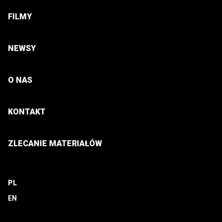
FILMY
NEWSY
O NAS
KONTAKT
ZLECANIE MATERIAŁÓW
PL