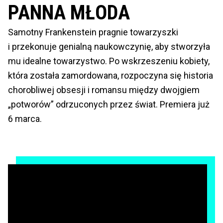
PANNA MŁODA
Samotny Frankenstein pragnie towarzyszki
i przekonuje genialną naukowczynię, aby stworzyła
mu idealne towarzystwo. Po wskrzeszeniu kobiety,
która została zamordowana, rozpoczyna się historia
chorobliwej obsesji i romansu między dwojgiem
„potworów” odrzuconych przez świat. Premiera już
6 marca.