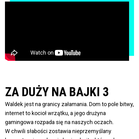
ZA DUŻY NA BAJKI 3
Waldek jest na granicy załamania. Dom to pole bitwy,
internet to kocioł wrzątku, a jego drużyna
gamingowa rozpada się na naszych oczach.
W chwili słabości zostawia nieprzemyślany