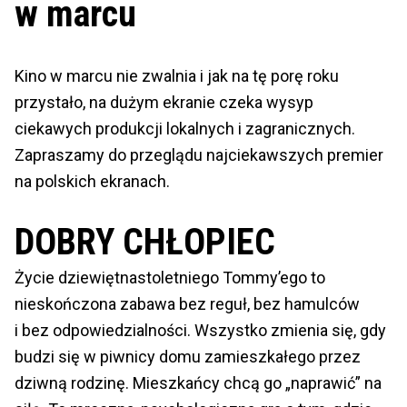
w marcu
Kino w marcu nie zwalnia i jak na tę porę roku
przystało, na dużym ekranie czeka wysyp
ciekawych produkcji lokalnych i zagranicznych.
Zapraszamy do przeglądu najciekawszych premier
na polskich ekranach.
DOBRY CHŁOPIEC
Życie dziewiętnastoletniego Tommy’ego to
nieskończona zabawa bez reguł, bez hamulców
i bez odpowiedzialności. Wszystko zmienia się, gdy
budzi się w piwnicy domu zamieszkałego przez
dziwną rodzinę. Mieszkańcy chcą go „naprawić” na