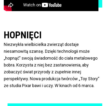
HOPNIĘCI
Niezwykła wielbicielka zwierząt dostaje
niesamowitą szansę. Dzięki technologii może
„hopnąć” swoją świadomość do ciała metalowego
bobra. Korzysta z niej bez zastanowienia, aby
zobaczyć świat przyrody z zupełnie innej
perspektywy. Nowa produkcja twórców „Toy Story”
ze studia Pixar bawi i uczy. W kinach od 6 marca.