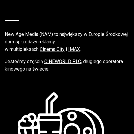
New Age Media (NAM) to największy w Europie Środkowej
dom sprzedaży reklamy
w multipleksach
Cinema City
i
IMAX
.
Jesteśmy częścią
CINEWORLD PLC
, drugiego operatora
kinowego na świecie.