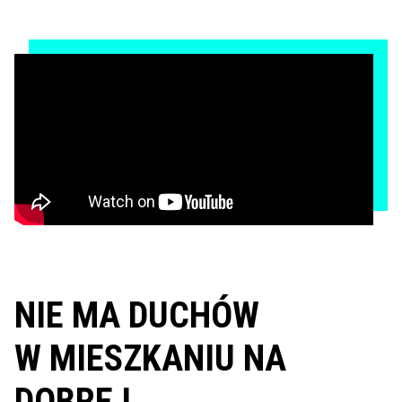
NIE MA DUCHÓW
W MIESZKANIU NA
DOBREJ