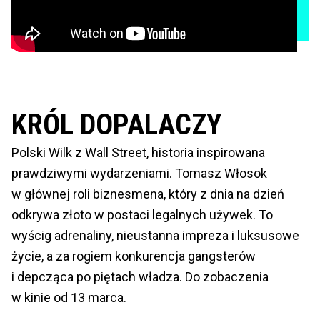
KRÓL DOPALACZY
Polski Wilk z Wall Street, historia inspirowana
prawdziwymi wydarzeniami. Tomasz Włosok
w głównej roli biznesmena, który z dnia na dzień
odkrywa złoto w postaci legalnych używek. To
wyścig adrenaliny, nieustanna impreza i luksusowe
życie, a za rogiem konkurencja gangsterów
i depcząca po piętach władza. Do zobaczenia
w kinie od 13 marca.