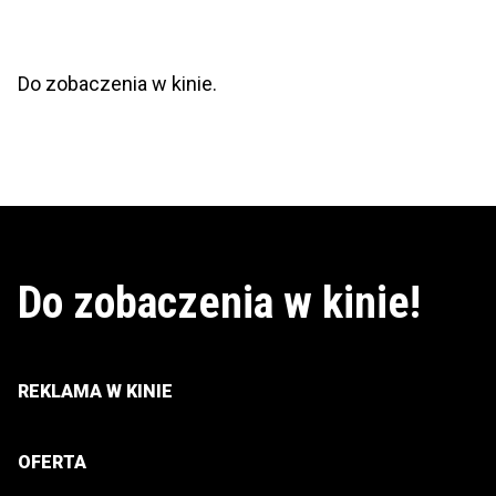
Do zobaczenia w kinie.
Do zobaczenia w kinie!
REKLAMA W KINIE
OFERTA