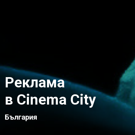
Реклама
в Cinema City
България