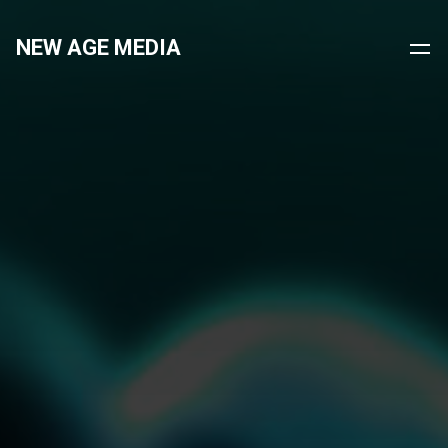
NEW AGE MEDIA