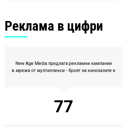
Реклама в цифри
New Age Media предлага рекламни кампании
в мрежа от мултиплекси - броят на кинозалите е
77