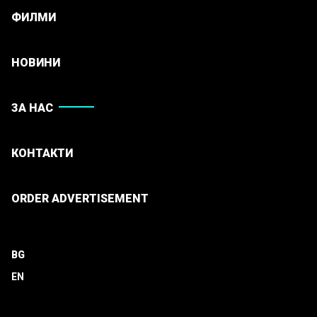
ФИЛМИ
НОВИНИ
ЗА НАС
КОНТАКТИ
ORDER ADVERTISEMENT
BG