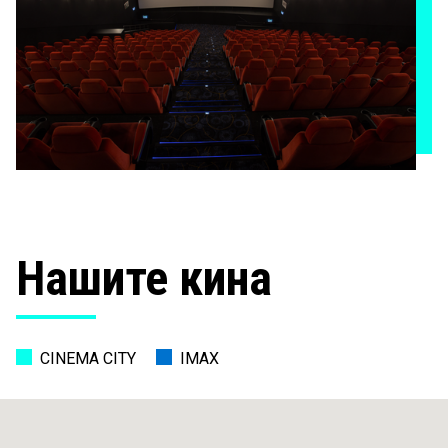
Нашите кина
CINEMA CITY
IMAX