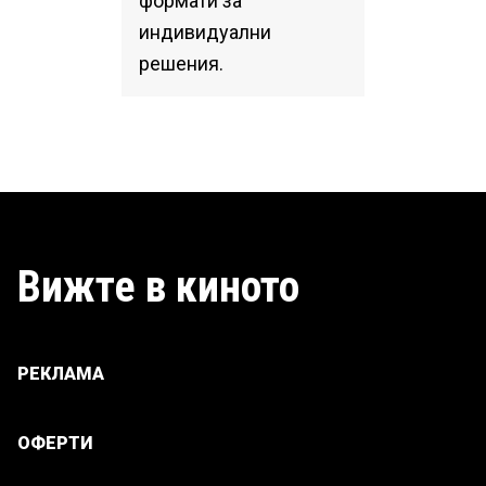
формати за
индивидуални
решения.
Вижте в киното
РЕКЛАМА
ОФЕРТИ