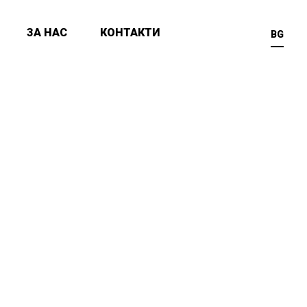
ЗА НАС
КОНТАКТИ
BG