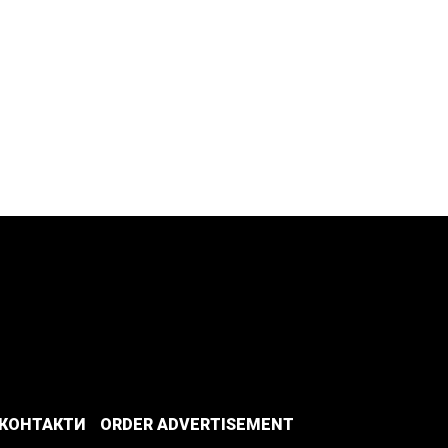
КОНТАКТИ
ORDER ADVERTISEMENT