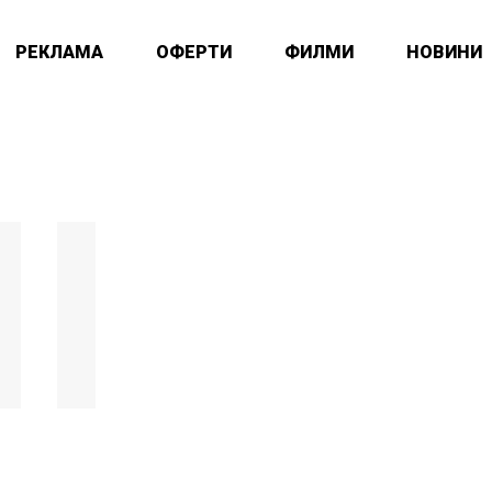
РЕКЛАМА
ОФЕРТИ
ФИЛМИ
НОВИНИ
I