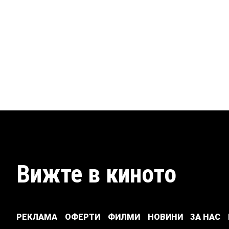
Вижте в киното
РЕКЛАМА
ОФЕРТИ
ФИЛМИ
НОВИНИ
ЗА НАС