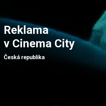
Reklama
v Cinema City
Česká republika