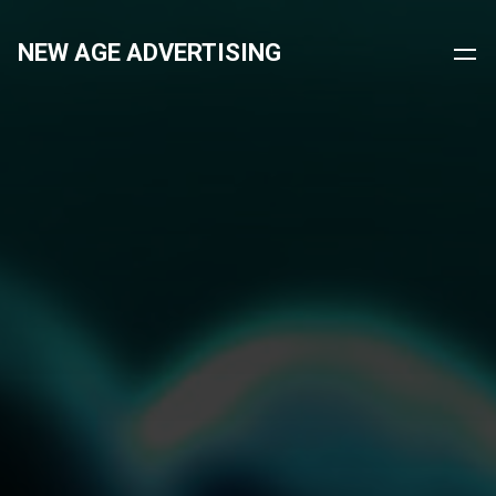
NEW AGE ADVERTISING